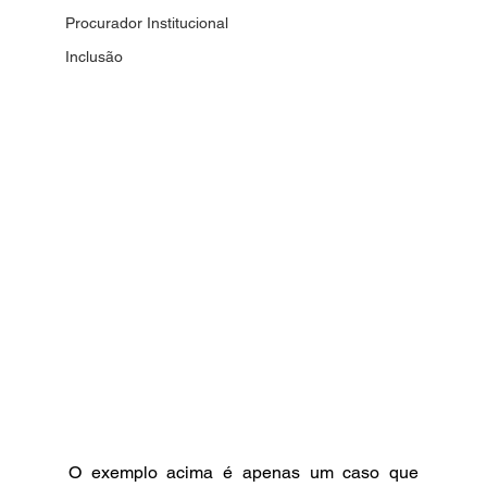
Procurador Institucional
Inclusão
O exemplo acima é apenas um caso que 