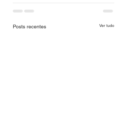
Ver tudo
Posts recentes