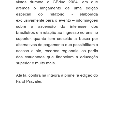
vistas durante o GEduc 2024, em que 
aremos o lançamento de uma edição 
especial do relatório - elaborada 
exclusivamente para o evento – informações 
sobre a ascensão do interesse dos 
brasileiros em relação ao ingresso no ensino 
superior, quanto tem crescido a busca por 
alternativas de pagamento que possibilitam o 
acesso a ele, recortes regionais, os perfis 
dos estudantes que financiam a educação 
superior e muito mais.
Até lá, confira na íntegra a primeira edição do 
Farol Pravaler.