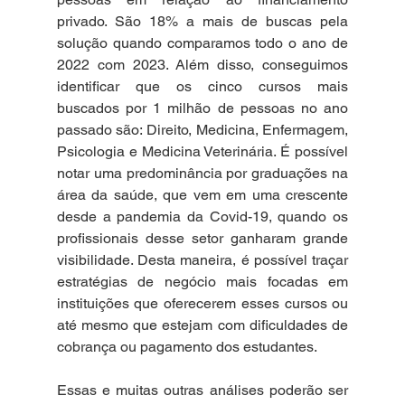
privado. São 18% a mais de buscas pela 
solução quando comparamos todo o ano de 
2022 com 2023. Além disso, conseguimos 
identificar que os cinco cursos mais 
buscados por 1 milhão de pessoas no ano 
passado são: Direito, Medicina, Enfermagem, 
Psicologia e Medicina Veterinária. É possível 
notar uma predominância por graduações na 
área da saúde, que vem em uma crescente 
desde a pandemia da Covid-19, quando os 
profissionais desse setor ganharam grande 
visibilidade. Desta maneira, é possível traçar 
estratégias de negócio mais focadas em 
instituições que oferecerem esses cursos ou 
até mesmo que estejam com dificuldades de 
cobrança ou pagamento dos estudantes.
Essas e muitas outras análises poderão ser 