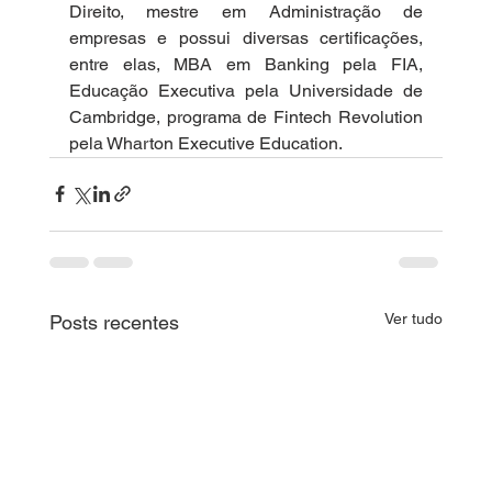
Direito, mestre em Administração de 
empresas e possui diversas certificações, 
entre elas, MBA em Banking pela FIA, 
Educação Executiva pela Universidade de 
Cambridge, programa de Fintech Revolution 
pela Wharton Executive Education.
Ver tudo
Posts recentes