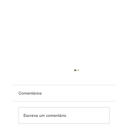
Comentários
Escreva um comentário