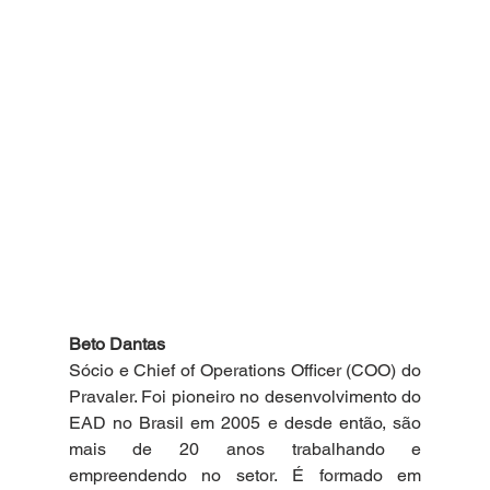
Beto Dantas
Sócio e Chief of Operations Officer (COO) do 
Pravaler. Foi pioneiro no desenvolvimento do 
EAD no Brasil em 2005 e desde então, são 
mais de 20 anos trabalhando e 
empreendendo no setor. É formado em 