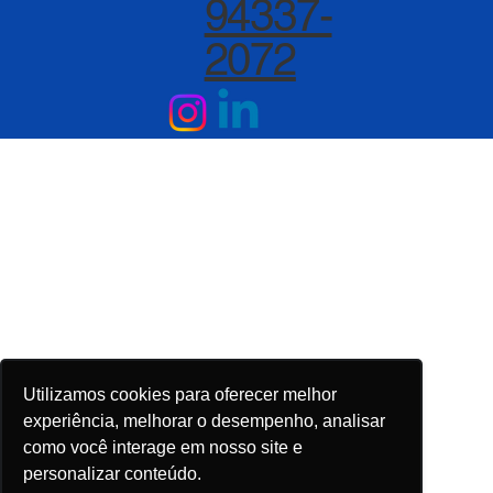
94337-
2072
Utilizamos cookies para oferecer melhor
experiência, melhorar o desempenho, analisar
como você interage em nosso site e
personalizar conteúdo.