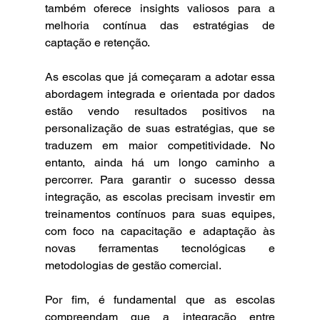
também oferece insights valiosos para a 
melhoria contínua das estratégias de 
captação e retenção.
As escolas que já começaram a adotar essa 
abordagem integrada e orientada por dados 
estão vendo resultados positivos na 
personalização de suas estratégias, que se 
traduzem em maior competitividade. No 
entanto, ainda há um longo caminho a 
percorrer. Para garantir o sucesso dessa 
integração, as escolas precisam investir em 
treinamentos contínuos para suas equipes, 
com foco na capacitação e adaptação às 
novas ferramentas tecnológicas e 
metodologias de gestão comercial.
Por fim, é fundamental que as escolas 
compreendam que a integração entre 