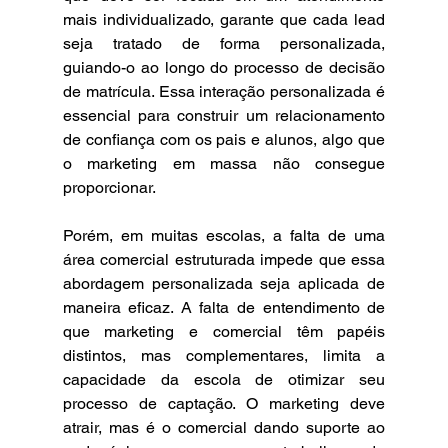
mais individualizado, garante que cada lead 
seja tratado de forma personalizada, 
guiando-o ao longo do processo de decisão 
de matrícula. Essa interação personalizada é 
essencial para construir um relacionamento 
de confiança com os pais e alunos, algo que 
o marketing em massa não consegue 
proporcionar.
Porém, em muitas escolas, a falta de uma 
área comercial estruturada impede que essa 
abordagem personalizada seja aplicada de 
maneira eficaz. A falta de entendimento de 
que marketing e comercial têm papéis 
distintos, mas complementares, limita a 
capacidade da escola de otimizar seu 
processo de captação. O marketing deve 
atrair, mas é o comercial dando suporte ao 