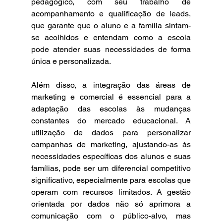
pedagógico, com seu trabalho de 
acompanhamento e qualificação de leads, 
que garante que o aluno e a família sintam-
se acolhidos e entendam como a escola 
pode atender suas necessidades de forma 
única e personalizada.
Além disso, a integração das áreas de 
marketing e comercial é essencial para a 
adaptação das escolas às mudanças 
constantes do mercado educacional. A 
utilização de dados para personalizar 
campanhas de marketing, ajustando-as às 
necessidades específicas dos alunos e suas 
famílias, pode ser um diferencial competitivo 
significativo, especialmente para escolas que 
operam com recursos limitados. A gestão 
orientada por dados não só aprimora a 
comunicação com o público-alvo, mas 