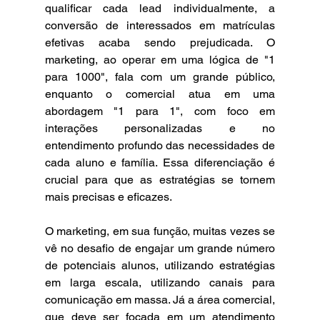
qualificar cada lead individualmente, a 
conversão de interessados em matrículas 
efetivas acaba sendo prejudicada. O 
marketing, ao operar em uma lógica de "1 
para 1000", fala com um grande público, 
enquanto o comercial atua em uma 
abordagem "1 para 1", com foco em 
interações personalizadas e no 
entendimento profundo das necessidades de 
cada aluno e família. Essa diferenciação é 
crucial para que as estratégias se tornem 
mais precisas e eficazes.
O marketing, em sua função, muitas vezes se 
vê no desafio de engajar um grande número 
de potenciais alunos, utilizando estratégias 
em larga escala, utilizando canais para 
comunicação em massa. Já a área comercial, 
que deve ser focada em um atendimento 