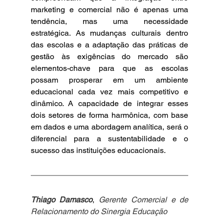
marketing e comercial não é apenas uma 
tendência, mas uma necessidade 
estratégica. As mudanças culturais dentro 
das escolas e a adaptação das práticas de 
gestão às exigências do mercado são 
elementos-chave para que as escolas 
possam prosperar em um ambiente 
educacional cada vez mais competitivo e 
dinâmico. A capacidade de integrar esses 
dois setores de forma harmônica, com base 
em dados e uma abordagem analítica, será o 
diferencial para a sustentabilidade e o 
sucesso das instituições educacionais.
Thiago Damasco
, 
Gerente Comercial e de 
Relacionamento do Sinergia Educação