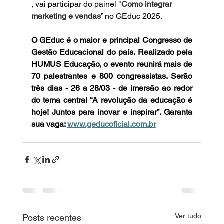
, vai participar do painel "
Como integrar 
marketing e vendas
” no GEduc 2025.
O GEduc é o maior e principal Congresso de 
Gestão Educacional do país. Realizado pela 
HUMUS Educação, o evento reunirá mais de 
70 palestrantes e 800 congressistas. Serão 
três dias - 26 a 28/03 - de imersão ao redor 
do tema central “A revolução da educação é 
hoje! Juntos para inovar e inspirar”. Garanta 
sua vaga: 
www.geducoficial.com.br
Ver tudo
Posts recentes