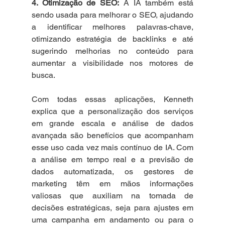
4. Otimização de SEO:
 A IA também está 
sendo usada para melhorar o SEO, ajudando 
a identificar melhores palavras-chave, 
otimizando estratégia de backlinks e até 
sugerindo melhorias no conteúdo para 
aumentar a visibilidade nos motores de 
busca.
Com todas essas aplicações, Kenneth 
explica que a personalização dos serviços 
em grande escala e análise de dados 
avançada são benefícios que acompanham 
esse uso cada vez mais contínuo de IA. Com 
a análise em tempo real e a previsão de 
dados automatizada, os gestores de 
marketing têm em mãos informações 
valiosas que auxiliam na tomada de 
decisões estratégicas, seja para ajustes em 
uma campanha em andamento ou para o 