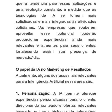
que a tendência para essas aplicações é 
uma evolução constante, à medida que as 
tecnologias de IA se tornem mais 
sofisticadas e mais integradas às atividades 
cotidianas. “As empresas que souberem 
aproveitar esse potencial poderão 
proporcionar experiências ainda mais 
relevantes e atraentes para seus clientes, 
fortalecendo assim sua presença de 
mercado.” diz.
O papel da IA no Marketing de Resultados
Atualmente, alguns dos usos mais relevantes 
para a Inteligência Artificial nessa área são:
1. Personalização:
 A IA permite oferecer 
experiências personalizadas para o cliente, 
direcionando conteúdo e ofertas relevantes 
baseado em seu histórico de interações, 