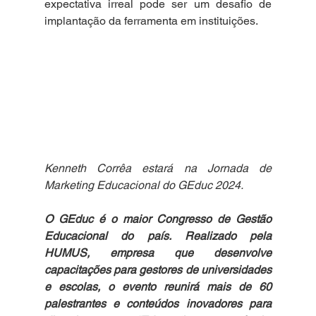
expectativa irreal pode ser um desafio de 
implantação da ferramenta em instituições.
Kenneth Corrêa estará na Jornada de 
Marketing Educacional do GEduc 2024.
O GEduc é o maior Congresso de Gestão 
Educacional do país. Realizado pela 
HUMUS, empresa que desenvolve 
capacitações para gestores de universidades 
e escolas, o evento reunirá mais de 60 
palestrantes e conteúdos inovadores para 