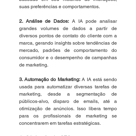
suas preferências e comportamentos.
2. Análise de Dados:
 A IA pode analisar 
grandes volumes de dados a partir de 
diversos pontos de contato do cliente com a 
marca, gerando insights sobre tendências de 
mercado, padrões de comportamento do 
consumidor e o desempenho de campanhas 
de marketing.
3. Automação do Marketing:
 A IA está sendo 
usada para automatizar diversas tarefas de 
marketing, desde a segmentação de 
públicos-alvo, disparo de emails, até a 
otimização de anúncios. Isso libera tempo 
para os profissionais de marketing se 
concentrarem em tarefas estratégicas.