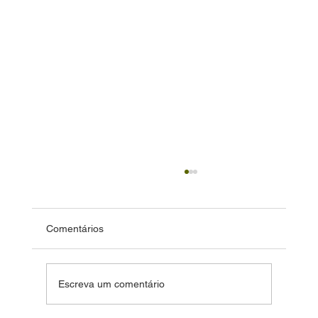
Comentários
Escreva um comentário