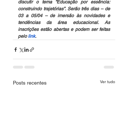
discutir o tema “Educação por essência: 
construindo trajetórias”. Serão três dias – de 
03 a 05/04 – de imersão às novidades e 
tendências da área educacional. As 
inscrições estão abertas e podem ser feitas 
pelo 
link
.
Ver tudo
Posts recentes