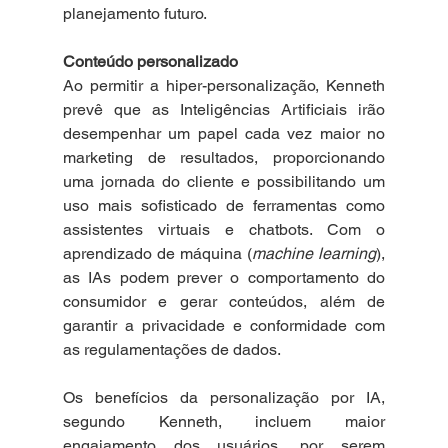
planejamento futuro.
Conteúdo personalizado
Ao permitir a hiper-personalização, Kenneth 
prevê que as Inteligências Artificiais irão 
desempenhar um papel cada vez maior no 
marketing de resultados, proporcionando 
uma jornada do cliente e possibilitando um 
uso mais sofisticado de ferramentas como 
assistentes virtuais e chatbots. Com o 
aprendizado de máquina (
machine learning
), 
as IAs podem prever o comportamento do 
consumidor e gerar conteúdos, além de 
garantir a privacidade e conformidade com 
as regulamentações de dados.
Os benefícios da personalização por IA, 
segundo Kenneth, incluem maior 
engajamento dos usuários, por serem 