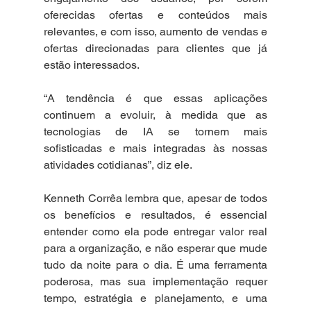
oferecidas ofertas e conteúdos mais 
relevantes, e com isso, aumento de vendas e 
ofertas direcionadas para clientes que já 
estão interessados. 
“A tendência é que essas aplicações 
continuem a evoluir, à medida que as 
tecnologias de IA se tornem mais 
sofisticadas e mais integradas às nossas 
atividades cotidianas”, diz ele.
Kenneth Corrêa lembra que, apesar de todos 
os benefícios e resultados, é essencial 
entender como ela pode entregar valor real 
para a organização, e não esperar que mude 
tudo da noite para o dia. É uma ferramenta 
poderosa, mas sua implementação requer 
tempo, estratégia e planejamento, e uma 