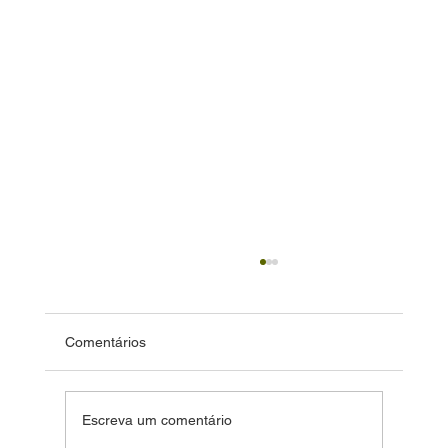
Comentários
Escreva um comentário