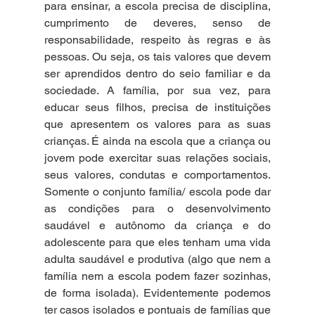
para ensinar, a escola precisa de disciplina, 
cumprimento de deveres, senso de 
responsabilidade, respeito às regras e às 
pessoas. Ou seja, os tais valores que devem 
ser aprendidos dentro do seio familiar e da 
sociedade. A família, por sua vez, para 
educar seus filhos, precisa de instituições 
que apresentem os valores para as suas 
crianças. É ainda na escola que a criança ou 
jovem pode exercitar suas relações sociais, 
seus valores, condutas e comportamentos. 
Somente o conjunto família/ escola pode dar 
as condições para o desenvolvimento 
saudável e autônomo da criança e do 
adolescente para que eles tenham uma vida 
adulta saudável e produtiva (algo que nem a 
família nem a escola podem fazer sozinhas, 
de forma isolada). Evidentemente podemos 
ter casos isolados e pontuais de famílias que 