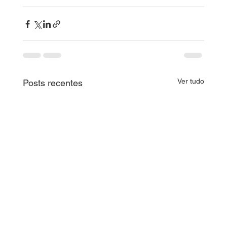
Ver tudo
Posts recentes