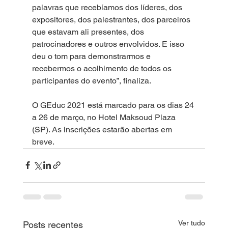
palavras que recebíamos dos líderes, dos 
expositores, dos palestrantes, dos parceiros 
que estavam ali presentes, dos 
patrocinadores e outros envolvidos. E isso 
deu o tom para demonstrarmos e 
recebermos o acolhimento de todos os 
participantes do evento”, finaliza.
O GEduc 2021 está marcado para os dias 24 
a 26 de março, no Hotel Maksoud Plaza 
(SP). As inscrições estarão abertas em 
breve.
Ver tudo
Posts recentes