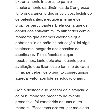
extremamente importante para o 
funcionamento da dinâmica do Congresso 
foi o engajamento dos envolvidos, incluindo 
os palestrantes, a equipe interna e os 
próprios participantes. E ela conta que os 
conteúdos estavam muito alinhados com o 
momento que estamos vivendo e que 
debater a “disrupção na educação” foi algo 
totalmente integrado aos desafios da 
atualidade. “Pelos feedbacks que 
recebemos, tanto pelo chat, quanto pela 
avaliação que fizemos ao término de cada 
trilha, percebemos o quanto conseguimos 
agregar valor aos líderes educacionais”.  
Sonia destaca que, apesar da distância, o 
calor humano tão presente no evento 
presencial foi transferido de uma outra 
maneira. “Essa troca ocorreu por meio das 