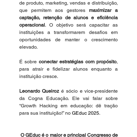
de produto, marketing, vendas e distribuição, 
que permitem aos gestores 
maximizar a 
captação, retenção de alunos e eficiência 
operacional
. O objetivo será capacitar as 
instituições a transformarem desafios em 
oportunidades de manter o crescimento 
elevado.  
É sobre 
conectar estratégias com propósito
, 
para atrair e fidelizar alunos enquanto a 
instituição cresce.   
Leonardo Queiroz 
é sócio e vice-presidente 
da Cogna Educação. Ele vai falar sobre 
“Growth Hacking em educação: dê tração 
para sua instituição!” no 
GEduc 2025
.  
O GEduc é o maior e principal Congresso de 