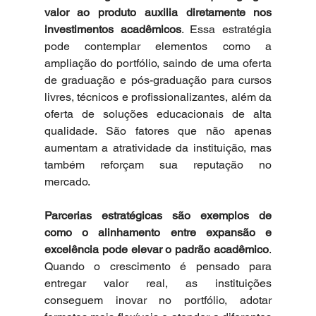
valor ao produto auxilia diretamente nos 
investimentos acadêmicos
. Essa estratégia 
pode contemplar elementos como a 
ampliação do portfólio, saindo de uma oferta 
de graduação e pós-graduação para cursos 
livres, técnicos e profissionalizantes, além da 
oferta de soluções educacionais de alta 
qualidade. São fatores que não apenas 
aumentam a atratividade da instituição, mas 
também reforçam sua reputação no 
mercado.  
Parcerias estratégicas são exemplos de 
como o alinhamento entre expansão e 
excelência pode elevar o padrão acadêmico
. 
Quando o crescimento é pensado para 
entregar valor real, as instituições 
conseguem inovar no portfólio, adotar 