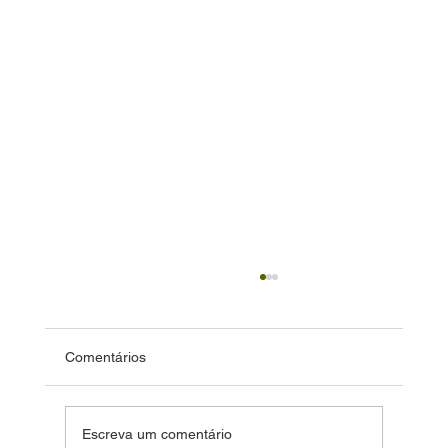
Comentários
Escreva um comentário