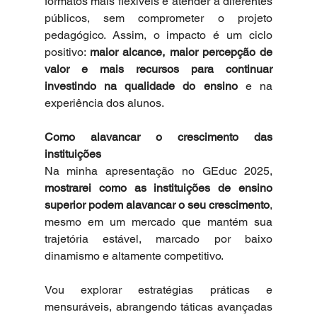
formatos mais flexíveis e atender a diferentes 
públicos, sem comprometer o projeto 
pedagógico. Assim, o impacto é um ciclo 
positivo: 
maior alcance, maior percepção de 
valor e mais recursos para continuar 
investindo na qualidade do ensino
 e na 
experiência dos alunos. 
Como alavancar o crescimento das 
instituições  
Na minha apresentação no GEduc 2025, 
mostrarei como as instituições de ensino 
superior podem alavancar o seu crescimento
, 
mesmo em um mercado que mantém sua 
trajetória estável, marcado por baixo 
dinamismo e altamente competitivo.   
Vou explorar estratégias práticas e 
mensuráveis, abrangendo táticas avançadas 