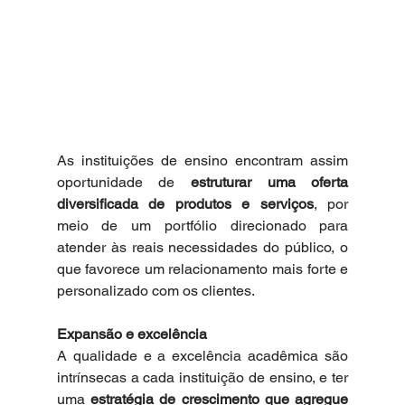
As instituições de ensino encontram assim 
oportunidade de 
estruturar uma oferta 
diversificada de produtos e serviços
, por 
meio de um portfólio direcionado para 
atender às reais necessidades do público, o 
que favorece um relacionamento mais forte e 
personalizado com os clientes. 
Expansão e excelência
A qualidade e a excelência acadêmica são 
intrínsecas a cada instituição de ensino, e ter 
uma 
estratégia de crescimento que agregue 