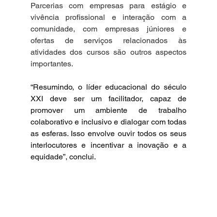
Parcerias com empresas para estágio e 
vivência profissional e interação com a 
comunidade, com empresas júniores e 
ofertas de serviços relacionados às 
atividades dos cursos são outros aspectos 
importantes.
“Resumindo, o líder educacional do século 
XXI deve ser um facilitador, capaz de 
promover um ambiente de trabalho 
colaborativo e inclusivo e dialogar com todas 
as esferas. Isso envolve ouvir todos os seus 
interlocutores e incentivar a inovação e a 
equidade”, conclui.