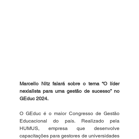
Marcello Nitz falará sobre o tema “O líder 
nexialista para uma gestão de sucesso” no 
GEduc 2024.
O GEduc é o maior Congresso de Gestão 
Educacional do país. Realizado pela 
HUMUS, empresa que desenvolve 
capacitações para gestores de universidades 