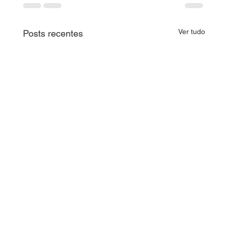
Ver tudo
Posts recentes