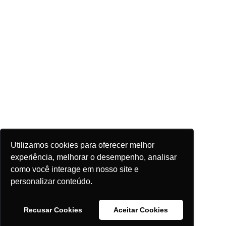
Utilizamos cookies para oferecer melhor
experiência, melhorar o desempenho, analisar
como você interage em nosso site e
personalizar conteúdo.
Recusar Cookies
Aceitar Cookies