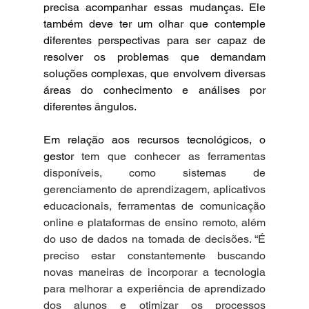
precisa acompanhar essas mudanças. Ele 
também deve ter um olhar que contemple 
diferentes perspectivas para ser capaz de 
resolver os problemas que demandam 
soluções complexas, que envolvem diversas 
áreas do conhecimento e análises por 
diferentes ângulos.
Em relação aos recursos tecnológicos, o 
gestor 
tem que conhecer as ferramentas 
disponíveis, como sistemas de 
gerenciamento de aprendizagem, aplicativos 
educacionais, ferramentas de comunicação 
online e plataformas de ensino remoto, além 
do uso de dados na tomada de decisões. “É 
preciso estar constantemente buscando 
novas maneiras de incorporar a tecnologia 
para melhorar a experiência de aprendizado 
dos alunos e otimizar os processos 