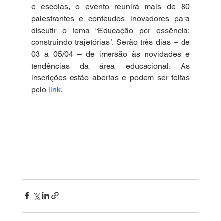
e escolas, o evento reunirá mais de 80 
palestrantes e conteúdos inovadores para 
discutir o tema “Educação por essência: 
construindo trajetórias”. Serão três dias – de 
03 a 05/04 – de imersão às novidades e 
tendências da área educacional. As 
inscrições estão abertas e podem ser feitas 
pelo
link
.