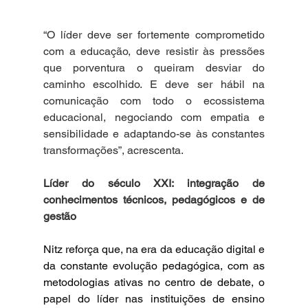
“O líder deve ser fortemente comprometido 
com a educação, deve resistir às pressões 
que porventura o queiram desviar do 
caminho escolhido. E deve ser hábil na 
comunicação com todo o ecossistema 
educacional, negociando com empatia e 
sensibilidade e adaptando-se às constantes 
transformações”, acrescenta.
Líder do século XXI: integração de 
conhecimentos técnicos, pedagógicos e de 
gestão
Nitz reforça que, na era da educação digital e 
da constante evolução pedagógica, com as 
metodologias ativas no centro de debate, o 
papel do líder nas instituições de ensino 