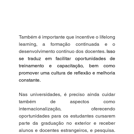
Também é importante que incentive o lifelong 
learning, a formação continuada e o 
desenvolvimento contínuo dos docentes. 
Isso 
se traduz em facilitar oportunidades de 
treinamento e capacitação, bem como 
promover uma cultura de reflexão e melhoria 
constante.
Nas universidades, é preciso ainda cuidar 
também de aspectos como 
internacionalização, oferecendo 
oportunidades para os estudantes cursarem 
parte da graduação no exterior e receber 
alunos e docentes estrangeiros, e pesquisa. 