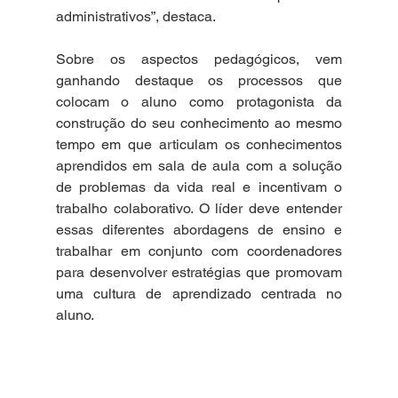
administrativos”, destaca.
Sobre os aspectos pedagógicos, vem 
ganhando destaque os processos que 
colocam o aluno como protagonista da 
construção do seu conhecimento ao mesmo 
tempo em que articulam os conhecimentos 
aprendidos em sala de aula com a solução 
de problemas da vida real e incentivam o 
trabalho colaborativo. O líder deve entender 
essas diferentes abordagens de ensino e 
trabalhar em conjunto com coordenadores 
para desenvolver estratégias que promovam 
uma cultura de aprendizado centrada no 
aluno.