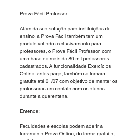
Prova Fácil Professor
Além da sua solução para instituições de 
ensino, a Prova Fácil também tem um 
produto voltado exclusivamente para  
professores, o Prova Fácil Professor, com 
uma base de mais de 80 mil professores 
cadastrados. A funcionalidade Exercícios 
Online, antes paga, também se tornará 
gratuita até 01/07 com objetivo de manter os 
professores em contato com os alunos 
durante a quarentena.
Entenda:
Faculdades e escolas podem aderir a 
ferramenta Prova Online, de forma gratuita, 