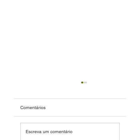
Comentários
Escreva um comentário