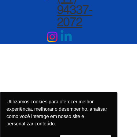
94337-
2072
Utilizamos cookies para oferecer melhor
experiência, melhorar o desempenho, analisar
como você interage em nosso site e
personalizar conteúdo.