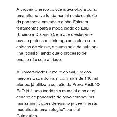
A própria Unesco coloca a tecnologia como 
uma alternativa fundamental neste contexto 
da pandemia em todo o globo. Existem 
ferramentas para a modalidade de EaD 
(Ensino a Distância), em que o estudante 
ouve o professor e interage com ele e com 
colegas de classe, em uma sala de aula on-
line, possibilitando que o processo de 
ensino não seja afetado.
A Universidade Cruzeiro do Sul, um dos 
maiores EaDs do País, com mais de 140 mil 
alunos, já utiliza a solução da Prova Fácil. “O 
EaD já é uma tendência mundial e no atual 
cenário de pandemia do novo coronavírus 
muitas instituições de ensino já veem nesta 
modalidade uma solução”, conclui 
Guimarães. 