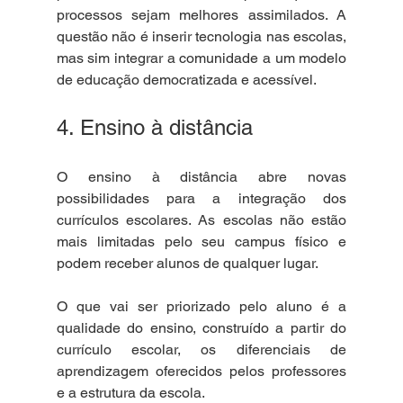
processos sejam melhores assimilados. A 
questão não é inserir tecnologia nas escolas, 
mas sim integrar a comunidade a um modelo 
de educação democratizada e acessível.
4. Ensino à distância
O ensino à distância abre novas 
possibilidades para a integração dos 
currículos escolares. As escolas não estão 
mais limitadas pelo seu campus físico e 
podem receber alunos de qualquer lugar. 
O que vai ser priorizado pelo aluno é a 
qualidade do ensino, construído a partir do 
currículo escolar, os diferenciais de 
aprendizagem oferecidos pelos professores 
e a estrutura da escola.  