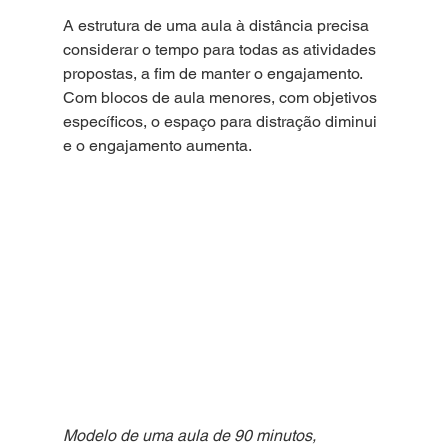
A estrutura de uma aula à distância precisa 
considerar o tempo para todas as atividades 
propostas, a fim de manter o engajamento. 
Com blocos de aula menores, com objetivos 
específicos, o espaço para distração diminui 
e o engajamento aumenta. 
Modelo de uma aula de 90 minutos, 