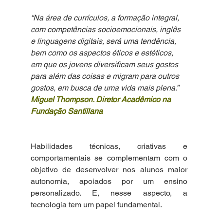
“Na área de currículos, a formação integral, 
com competências socioemocionais, inglês 
e linguagens digitais, será uma tendência, 
bem como os aspectos éticos e estéticos, 
em que os jovens diversificam seus gostos 
para além das coisas e migram para outros 
gostos, em busca de uma vida mais plena.”
Miguel Thompson. Diretor Acadêmico na 
Fundação Santillana
Habilidades técnicas, criativas e 
comportamentais se complementam com o 
objetivo de desenvolver nos alunos maior 
autonomia, apoiados por um ensino 
personalizado. E, nesse aspecto, a 
tecnologia tem um papel fundamental.