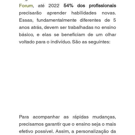
Forum
, até 2022 
54% dos profissionais
precisarão aprender habilidades novas. 
Essas, fundamentalmente diferentes de 5 
anos atrás, devem ser trabalhadas no ensino 
básico, e elas se beneficiam de um olhar 
voltado para o indivíduo. São as seguintes:
Para acompanhar as rápidas mudanças, 
precisamos garantir que o ensino seja o mais 
efetivo possível. Assim, a personalização da 