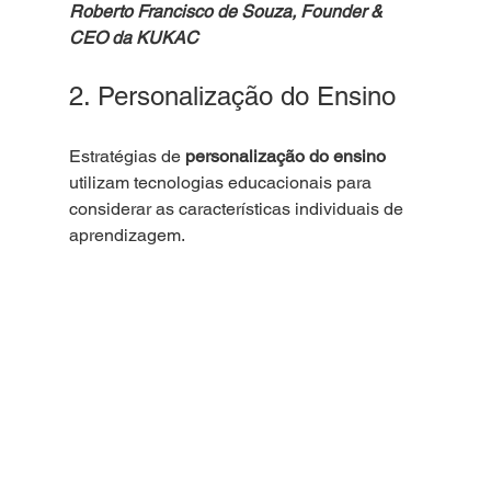
Roberto Francisco de Souza, Founder & 
CEO da KUKAC
2. Personalização do Ensino
Estratégias de 
personalização do ensino
utilizam tecnologias educacionais para 
considerar as características individuais de 
aprendizagem.