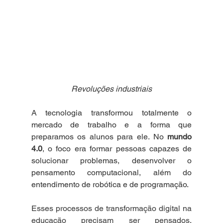
Revoluções industriais
A tecnologia transformou totalmente o 
mercado de trabalho e a forma que 
preparamos os alunos para ele. No 
mundo 
4.0
, o foco era formar pessoas capazes de 
solucionar problemas, desenvolver o 
pensamento computacional, além do 
entendimento de robótica e de programação.
Esses processos de transformação digital na 
educação precisam ser pensados, 