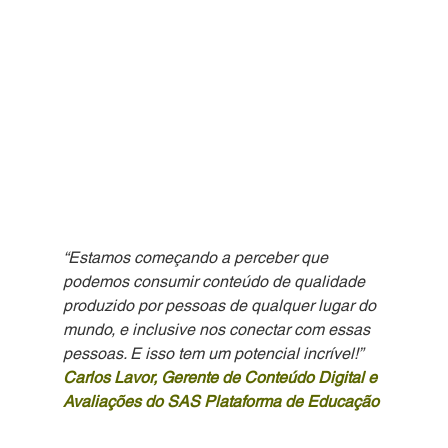
“Estamos começando a perceber que 
podemos consumir conteúdo de qualidade 
produzido por pessoas de qualquer lugar do 
mundo, e inclusive nos conectar com essas 
pessoas. E isso tem um potencial incrível!”
Carlos Lavor, Gerente de Conteúdo Digital e 
Avaliações do SAS Plataforma de Educação