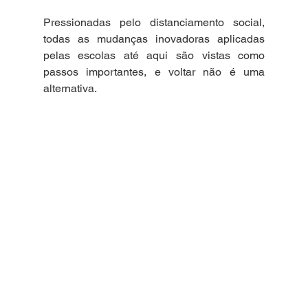
Pressionadas pelo distanciamento social, 
todas as mudanças inovadoras aplicadas 
pelas escolas até aqui são vistas como 
passos importantes, e voltar não é uma 
alternativa. 