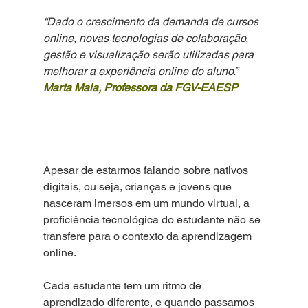
“Dado o crescimento da demanda de cursos 
online, novas tecnologias de colaboração, 
gestão e visualização serão utilizadas para 
melhorar a experiência online do aluno.”
Marta Maia, Professora da FGV-EAESP
Apesar de estarmos falando sobre nativos 
digitais, ou seja, crianças e jovens que 
nasceram imersos em um mundo virtual, a 
proficiência tecnológica do estudante não se 
transfere para o contexto da aprendizagem 
online.
Cada estudante tem um ritmo de 
aprendizado diferente, e quando passamos 