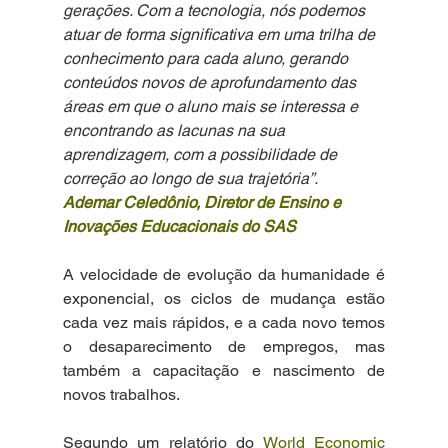
gerações. Com a tecnologia, nós podemos 
atuar de forma significativa em uma trilha de 
conhecimento para cada aluno, gerando 
conteúdos novos de aprofundamento das 
áreas em que o aluno mais se interessa e 
encontrando as lacunas na sua 
aprendizagem, com a possibilidade de 
correção ao longo de sua trajetória”.
Ademar Celedônio, Diretor de Ensino e 
Inovações Educacionais do SAS 
A velocidade de evolução da humanidade é 
exponencial, os ciclos de mudança estão 
cada vez mais rápidos, e a cada novo temos 
o desaparecimento de empregos, mas 
também a capacitação e nascimento de 
novos trabalhos.
Segundo um relatório do 
World Economic 