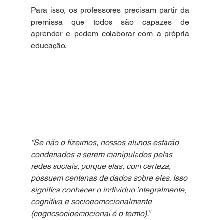
Para isso, os professores precisam partir da 
premissa que todos são capazes de 
aprender e podem colaborar com a própria 
educação.
“Se não o fizermos, nossos alunos estarão 
condenados a serem manipulados pelas 
redes sociais, porque elas, com certeza, 
possuem centenas de dados sobre eles. Isso 
significa conhecer o indivíduo integralmente, 
cognitiva e socioeomocionalmente 
(cognosocioemocional é o termo).”