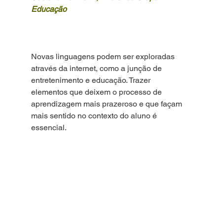
Educação
Novas linguagens podem ser exploradas 
através da internet, como a junção de 
entretenimento e educação. Trazer 
elementos que deixem o processo de 
aprendizagem mais prazeroso e que façam 
mais sentido no contexto do aluno é 
essencial.