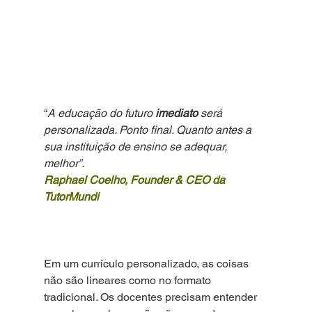
“
A educação do futuro 
imediato
 será 
personalizada. Ponto final. Quanto antes a 
sua instituição de ensino se adequar, 
melhor”.
Raphael Coelho, Founder & CEO da 
TutorMundi
Em um currículo personalizado, as coisas 
não são lineares como no formato 
tradicional. Os docentes precisam entender 