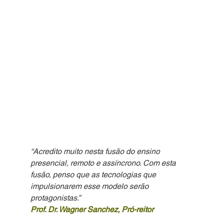
“Acredito muito nesta fusão do ensino 
presencial, remoto e assíncrono. Com esta 
fusão, penso que as tecnologias que 
impulsionarem esse modelo serão 
protagonistas.”
Prof. Dr. Wagner Sanchez, Pró-reitor 