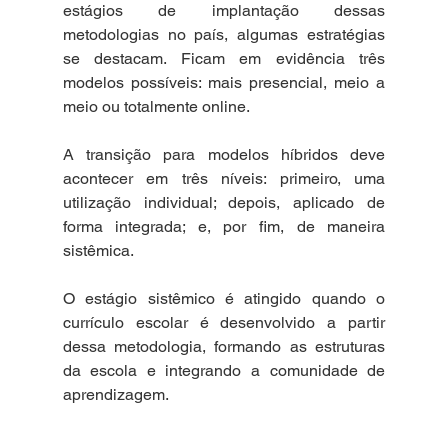
estágios de implantação dessas 
metodologias no país, algumas estratégias 
se destacam. Ficam em evidência três 
modelos possíveis: mais presencial, meio a 
meio ou totalmente online.
A transição para modelos híbridos deve 
acontecer em três níveis: primeiro, uma 
utilização individual; depois, aplicado de 
forma integrada; e, por fim, de maneira 
sistêmica. 
O estágio sistêmico é atingido quando o 
currículo escolar é desenvolvido a partir 
dessa metodologia, formando as estruturas 
da escola e integrando a comunidade de 
aprendizagem.