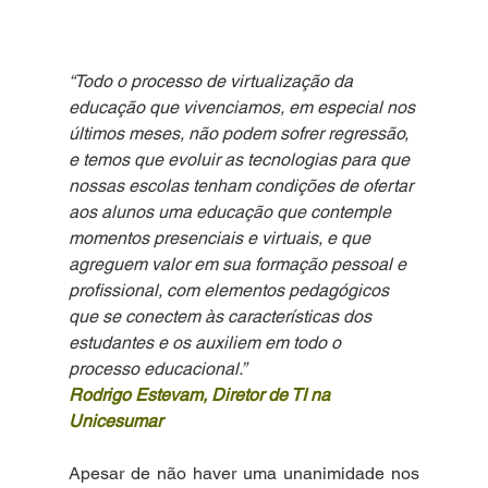
“Todo o processo de virtualização da 
educação que vivenciamos, em especial nos 
últimos meses, não podem sofrer regressão, 
e temos que evoluir as tecnologias para que 
nossas escolas tenham condições de ofertar 
aos alunos uma educação que contemple 
momentos presenciais e virtuais, e que 
agreguem valor em sua formação pessoal e 
profissional, com elementos pedagógicos 
que se conectem às características dos 
estudantes e os auxiliem em todo o 
processo educacional.”
Rodrigo Estevam, Diretor de TI na 
Unicesumar
Apesar de não haver uma unanimidade nos 