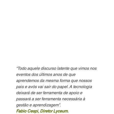
“Todo aquele discurso latente que vimos nos 
eventos dos últimos anos de que 
aprendemos da mesma forma que nossos 
pais e avós vai sair do papel. A tecnologia 
deixará de ser ferramenta de apoio e 
passará a ser ferramenta necessária à 
gestão e aprendizagem”.
Fabio Cespi, Diretor Lyceum.