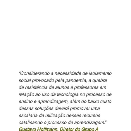
“Considerando a necessidade de isolamento 
social provocado pela pandemia, a quebra 
de resistência de alunos e professores em 
relação ao uso da tecnologia no processo de 
ensino e aprendizagem, além do baixo custo 
dessas soluções deverá promover uma 
escalada da utilização desses recursos 
catalisando o processo de aprendizagem.”
Gustavo Hoffmann, Diretor do Grupo A 