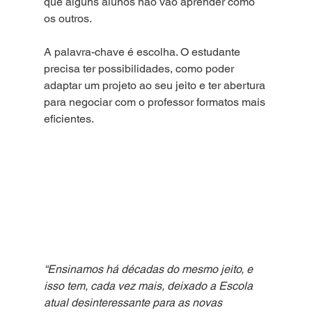
que alguns alunos não vão aprender como 
os outros.
A palavra-chave é escolha. O estudante 
precisa ter possibilidades, como poder 
adaptar um projeto ao seu jeito e ter abertura 
para negociar com o professor formatos mais 
eficientes.
“Ensinamos há décadas do mesmo jeito, e 
isso tem, cada vez mais, deixado a Escola 
atual desinteressante para as novas 