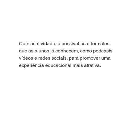
Com criatividade, é possível usar formatos 
que os alunos já conhecem, como podcasts, 
vídeos e redes sociais, para promover uma 
experiência educacional mais atrativa.