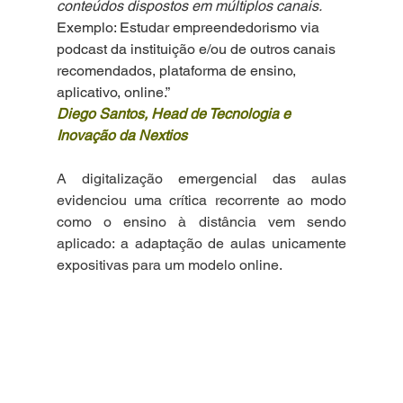
conteúdos dispostos em múltiplos canais.
Exemplo: Estudar empreendedorismo via 
podcast da instituição e/ou de outros canais 
recomendados, plataforma de ensino, 
aplicativo, online.”
Diego Santos, Head de Tecnologia e 
Inovação da Nextios
A digitalização emergencial das aulas 
evidenciou uma crítica recorrente ao modo 
como o ensino à distância vem sendo 
aplicado: a adaptação de aulas unicamente 
expositivas para um modelo online. 