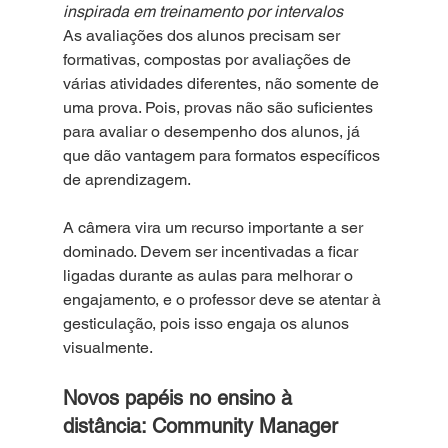
inspirada em treinamento por intervalos
As avaliações dos alunos precisam ser 
formativas, compostas por avaliações de 
várias atividades diferentes, não somente de 
uma prova. Pois, provas não são suficientes 
para avaliar o desempenho dos alunos, já 
que dão vantagem para formatos específicos 
de aprendizagem. 
A câmera vira um recurso importante a ser 
dominado. Devem ser incentivadas a ficar 
ligadas durante as aulas para melhorar o 
engajamento, e o professor deve se atentar à 
gesticulação, pois isso engaja os alunos 
visualmente.
Novos papéis no ensino à 
distância: Community Manager