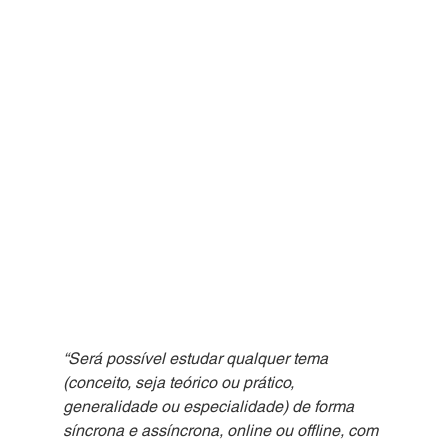
“Será possível estudar qualquer tema 
(conceito, seja teórico ou prático, 
generalidade ou especialidade) de forma 
síncrona e assíncrona, online ou offline, com 