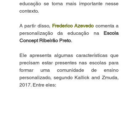
educação se torna mais importante nesse 
contexto.
A partir disso, 
Frederico Azevedo
 comenta a 
personalização da educação na 
Escola 
Concept Ribeirão Preto
.
Ele apresenta algumas características que 
precisam estar presentes nas escolas para 
formar uma comunidade de ensino 
personalizado, segundo Kallick and Zmuda, 
2017. Entre eles: