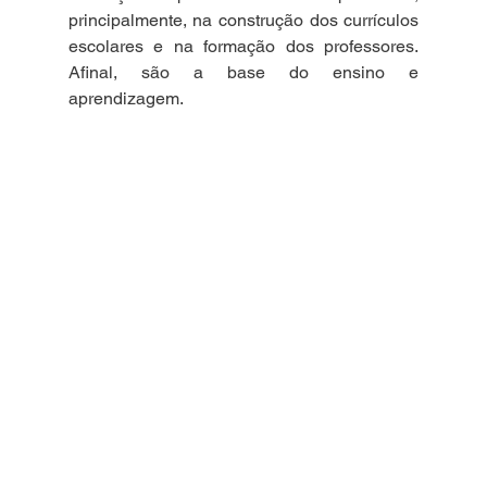
principalmente, na construção dos currículos 
escolares e na formação dos professores. 
Afinal, são a base do ensino e 
aprendizagem.