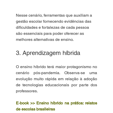
Nesse cenário, ferramentas que auxiliam a 
gestão escolar fornecendo evidências das 
dificuldades e fortalezas de cada pessoa 
são essenciais para poder oferecer as 
melhores alternativas de ensino. 
3. Aprendizagem híbrida
O ensino híbrido terá maior protagonismo no 
cenário pós-pandemia. Observa-se uma 
evolução muito rápida em relação à adoção 
de tecnologias educacionais por parte dos 
professores.
E-book >> Ensino híbrido na prática: relatos 
de escolas brasileiras