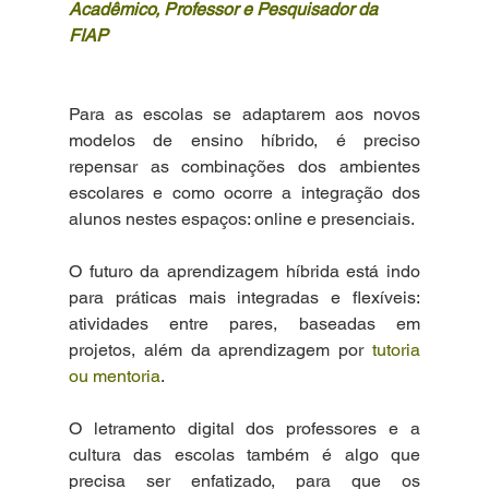
Acadêmico, Professor e Pesquisador da 
FIAP
Para as escolas se adaptarem aos novos 
modelos de ensino híbrido, é preciso 
repensar as combinações dos ambientes 
escolares e como ocorre a integração dos 
alunos nestes espaços: online e presenciais. 
O futuro da aprendizagem híbrida está indo 
para práticas mais integradas e flexíveis: 
atividades entre pares, baseadas em 
projetos, além da aprendizagem por 
tutoria
ou mentoria
. 
O letramento digital dos professores e a 
cultura das escolas também é algo que 
precisa ser enfatizado, para que os 