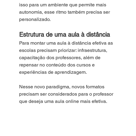
isso para um ambiente que permite mais 
autonomia, esse ritmo também precisa ser 
personalizado. 
Estrutura de uma aula à distância
Para montar uma aula à distância efetiva as 
escolas precisam priorizar: infraestrutura, 
capacitação dos professores, além de 
repensar no conteúdo dos cursos e 
experiências de aprendizagem.
Nesse novo paradigma, novos formatos 
precisam ser considerados para o professor 
que deseja uma aula online mais efetiva.  