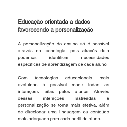
Educação orientada a dados 
favorecendo a personalização
A personalização do ensino só é possível 
através da tecnologia, pois através dela 
podemos identificar necessidades 
específicas de aprendizagem de cada aluno.
Com tecnologias educacionais mais 
evoluídas é possível medir todas as 
interações feitas pelos alunos. Através 
dessas interações rastreadas a 
personalização se torna mais efetiva, além 
de direcionar uma linguagem ou conteúdo 
mais adequado para cada perfil de aluno.