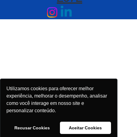
Utilizamos cookies para oferecer melhor
experiência, melhorar o desempenho, analisar
como você interage em nosso site e
personalizar conteúdo.
Recusar Cookies
Aceitar Cookies