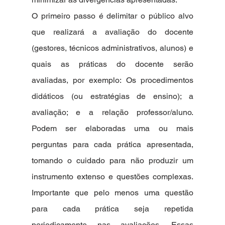
O primeiro passo é delimitar o público alvo 
que realizará a avaliação do docente 
(gestores, técnicos administrativos, alunos) e 
quais as práticas do docente serão 
avaliadas, por exemplo: Os procedimentos 
didáticos (ou estratégias de ensino); a 
avaliação; e a relação professor/aluno. 
Podem ser elaboradas uma ou mais 
perguntas para cada prática apresentada, 
tomando o cuidado para não produzir um 
instrumento extenso e questões complexas. 
Importante que pelo menos uma questão 
para cada prática seja repetida 
periodicamente nas avaliações. Essas 