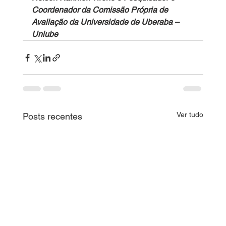
Coordenador da Comissão Própria de 
Avaliação da Universidade de Uberaba – 
Uniube 
Ver tudo
Posts recentes