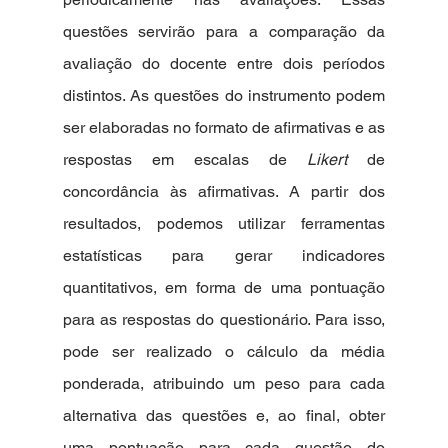
questões servirão para a comparação da 
avaliação do docente entre dois períodos 
distintos. As questões do instrumento podem 
ser elaboradas no formato de afirmativas e as 
respostas em escalas de 
Likert
 de 
concordância às afirmativas.
A partir dos 
resultados, podemos utilizar ferramentas 
estatísticas para gerar indicadores 
quantitativos, em forma de uma pontuação 
para as respostas do questionário. Para isso, 
pode ser realizado o cálculo da média 
ponderada, atribuindo um peso para cada 
alternativa das questões e, ao final, obter 
uma pontuação para cada questão do 