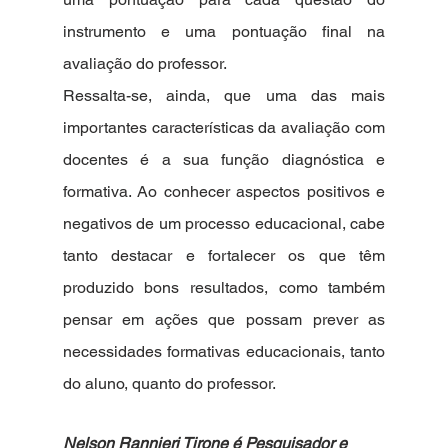
instrumento e uma pontuação final na 
avaliação do professor. 
Ressalta-se, ainda, que uma das mais 
importantes características da avaliação com 
docentes é a sua função diagnóstica e 
formativa. Ao conhecer aspectos positivos e 
negativos de um processo educacional, cabe 
tanto destacar e fortalecer os que têm 
produzido bons resultados, como também 
pensar em ações que possam prever as 
necessidades formativas educacionais, tanto 
do aluno, quanto do professor.
Nelson Rannieri Tirone é Pesquisador e 