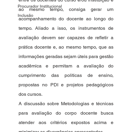
Procurador Institucional
ao mesmo tempo, consiga gerar um 
Inclusão
acompanhamento do docente ao longo do 
tempo. Aliado a isso, os instrumentos de 
avaliação devem ser capazes de refletir a 
prática docente e, ao mesmo tempo, que as 
informações geradas sejam úteis para gestão 
acadêmica e permitam a avaliação do 
cumprimento das políticas de ensino, 
propostas no PDI e projetos pedagógicos 
dos cursos. 
A discussão sobre Metodologias e técnicas 
para avaliação do corpo docente busca 
atender aos critérios expostos acima e 
minimizar as divergências apresentadas.