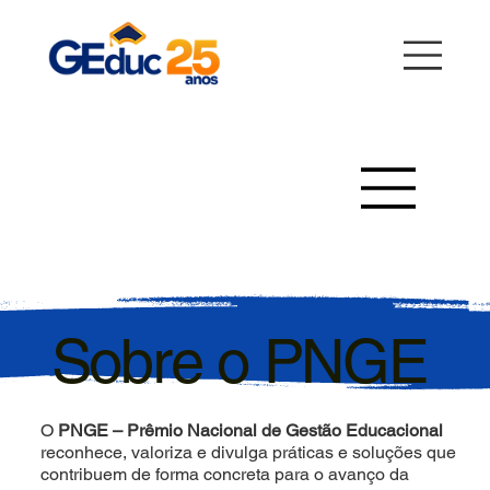
Sobre o PNGE
O
PNGE – Prêmio Nacional de Gestão Educacional
reconhece, valoriza e divulga práticas e soluções que
contribuem de forma concreta para o avanço da