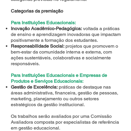
Categorias da premiação
Para Instituições Educacionais:
Inovação Acadêmico-Pedagógica:
voltada a práticas
de ensino e aprendizagem inovadoras que impactam
positivamente a formação dos estudantes.
Responsabilidade Social:
projetos que promovem o
bem-estar da comunidade interna e externa, com
ações sustentáveis, colaborativas e socialmente
responsáveis.
Para Instituições Educacionais e Empresas de
Produtos e Serviços Educacionais:
Gestão de Excelência:
práticas de destaque nas
áreas administrativa, financeira, gestão de pessoas,
marketing, planejamento ou outros setores
estratégicos da gestão institucional.
Os trabalhos serão avaliados por uma Comissão
Avaliadora composta por especialistas de referência
em gestão educacional.