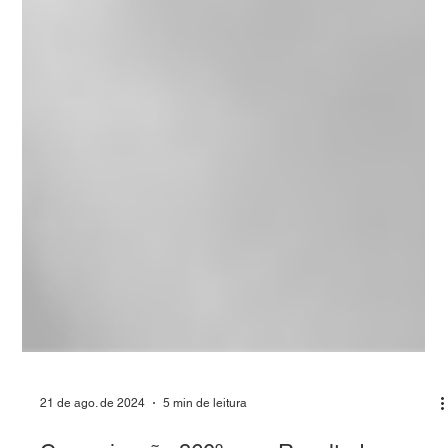
21 de ago. de 2024
5 min de leitura