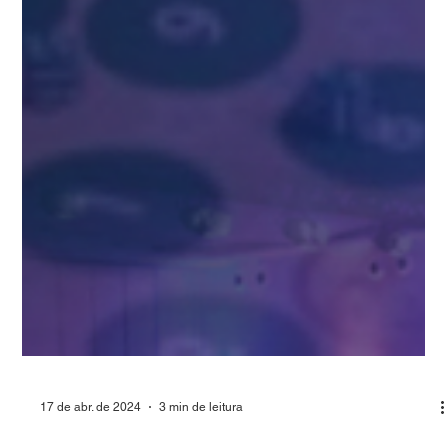
17 de abr. de 2024
3 min de leitura