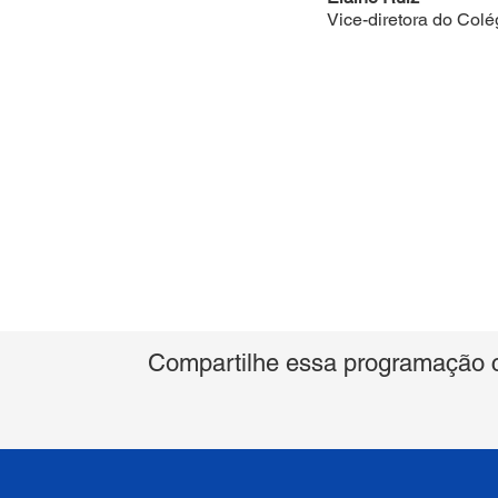
Vice-diretora do Col
Compartilhe essa programação 