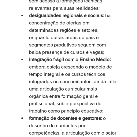
sem acesso a formações técnicas 
relevantes para suas realidades;
desigualdades regionais e sociais: 
há 
concentração de ofertas em 
determinadas regiões e setores, 
enquanto outras áreas do país e 
segmentos produtivos seguem com 
baixa presença de cursos e vagas;
integração frágil com o Ensino Médio: 
embora esteja crescendo o modelo de 
tempo integral e os cursos técnicos 
integrados ou concomitantes, ainda falta 
uma articulação curricular mais 
orgânica entre formação geral e 
profissional, sob a perspectiva do 
trabalho como princípio educativo;
formação de docentes e gestores: 
o 
desenho de currículos por 
competências, a articulação com o setor 