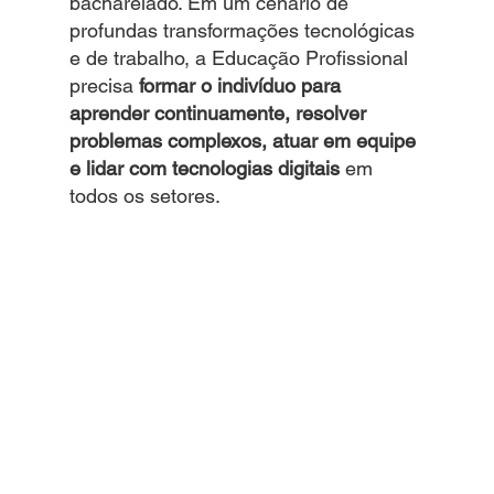
bacharelado. Em um cenário de 
profundas transformações tecnológicas 
e de trabalho, a Educação Profissional 
precisa 
formar o indivíduo para 
aprender continuamente, resolver 
problemas complexos, atuar em equipe 
e lidar com tecnologias digitais
 em 
todos os setores.