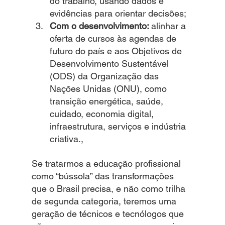
do trabalho, usando dados e 
evidências para orientar decisões;
Com o desenvolvimento: 
alinhar a 
oferta de cursos às agendas de 
futuro do país e aos Objetivos de 
Desenvolvimento Sustentável 
(ODS) da Organização das 
Nações Unidas (ONU), como 
transição energética, saúde, 
cuidado, economia digital, 
infraestrutura, serviços e indústria 
criativa.,
Se tratarmos a educação profissional 
como “bússola” das transformações 
que o Brasil precisa, e não como trilha 
de segunda categoria, teremos uma 
geração de técnicos e tecnólogos que 