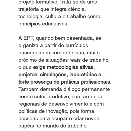
projeto formativo. Trata-se de uma 
trajetória que integra ciência, 
tecnologia, cultura e trabalho como 
princípios educativos.
A EPT, quando bem desenhada, se 
organiza a partir de currículos 
baseados em competências, muito 
próximo de situações reais de trabalho, 
o que 
exige metodologias ativas, 
projetos, simulações, laboratórios e 
forte presença de práticas profissionais
. 
Também demanda diálogo permanente 
com o setor produtivo, com arranjos 
regionais de desenvolvimento e com 
políticas de inovação, pois forma 
pessoas para ocupar e criar novos 
papéis no mundo do trabalho.