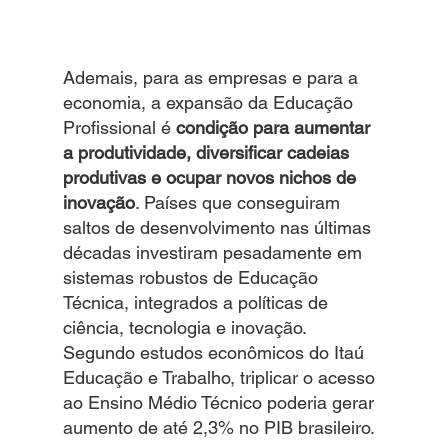
Ademais, para as empresas e para a 
economia, a expansão da Educação 
Profissional é
 condição para aumentar 
a produtividade, diversificar cadeias 
produtivas e ocupar novos nichos de 
inovação
. Países que conseguiram 
saltos de desenvolvimento nas últimas 
décadas investiram pesadamente em 
sistemas robustos de Educação 
Técnica, integrados a políticas de 
ciência, tecnologia e inovação. 
Segundo estudos econômicos do Itaú 
Educação e Trabalho, triplicar o acesso 
ao Ensino Médio Técnico poderia gerar 
aumento de até 2,3% no PIB brasileiro.