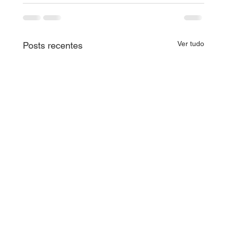
Ver tudo
Posts recentes