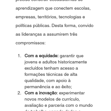
aprendizagem que conectem escolas, 
empresas, territórios, tecnologias e 
políticas públicas. Desta forma, convido 
as lideranças a assumirem três 
compromissos:
Com a equidade:
 garantir que 
jovens e adultos historicamente 
excluídos tenham acesso a 
formações técnicas de alta 
qualidade, com apoio à 
permanência e ao êxito;
Com a inovação
: experimentar 
novos modelos de currículo, 
avaliação e parceria com o mundo 