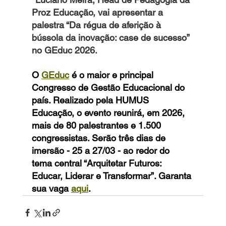
Proz Educação, vai apresentar a 
palestra “Da régua de aferição à 
bússola da inovação: case de sucesso” 
no GEduc 2026.
O 
GEduc
 é o maior e principal 
Congresso de Gestão Educacional do 
país. Realizado pela HUMUS 
Educação, o evento reunirá, em 2026, 
mais de 80 palestrantes e 1.500 
congressistas. Serão três dias de 
imersão - 25 a 27/03 - ao redor do 
tema central “Arquitetar Futuros: 
Educar, Liderar e Transformar”. Garanta 
sua vaga 
aqui
.