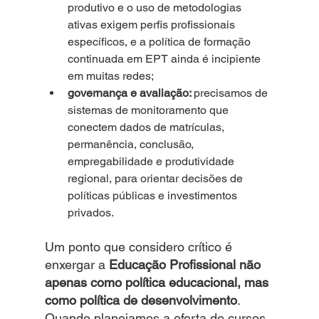
produtivo e o uso de metodologias 
ativas exigem perfis profissionais 
específicos, e a política de formação 
continuada em EPT ainda é incipiente 
em muitas redes;
governança e avaliação: 
precisamos de 
sistemas de monitoramento que 
conectem dados de matrículas, 
permanência, conclusão, 
empregabilidade e produtividade 
regional, para orientar decisões de 
políticas públicas e investimentos 
privados.
Um ponto que considero crítico é 
enxergar a 
Educação Profissional não 
apenas como política educacional, mas 
como política de desenvolvimento
. 
Quando planejamos a oferta de cursos 