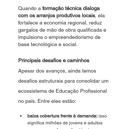
Quando a 
formação técnica dialoga 
com os arranjos produtivos locais
, ela 
fortalece a economia regional, reduz 
gargalos de mão de obra qualificada e 
impulsiona o empreendedorismo de 
base tecnológica e social.
Principais desafios e caminhos
Apesar dos avanços, ainda temos 
desafios estruturais para consolidar um 
ecossistema de Educação Profissional 
no país. Entre eles estão:
baixa cobertura frente à demanda:
 isso 
significa milhões de jovens e adultos 