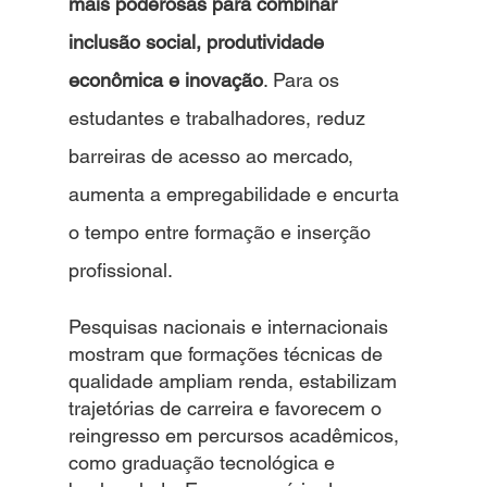
mais poderosas para combinar 
inclusão social, produtividade 
econômica e inovação
. Para os 
estudantes e trabalhadores, reduz 
barreiras de acesso ao mercado, 
aumenta a empregabilidade e encurta 
o tempo entre formação e inserção 
profissional.
Pesquisas nacionais e internacionais 
mostram que formações técnicas de 
qualidade ampliam renda, estabilizam 
trajetórias de carreira e favorecem o 
reingresso em percursos acadêmicos, 
como graduação tecnológica e 