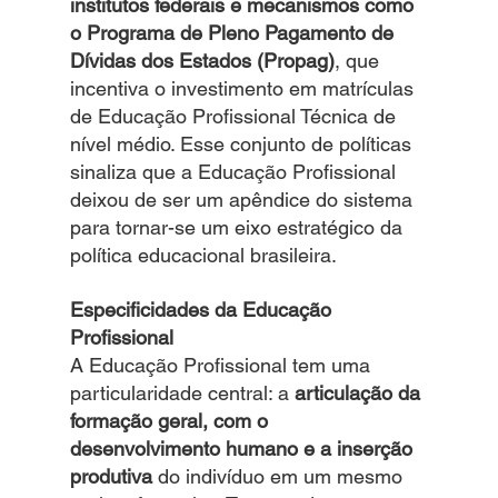
institutos federais e mecanismos como 
o Programa de Pleno Pagamento de 
Dívidas dos Estados (Propag)
, que 
incentiva o investimento em matrículas 
de Educação Profissional Técnica de 
nível médio. Esse conjunto de políticas 
sinaliza que a Educação Profissional 
deixou de ser um apêndice do sistema 
para tornar-se um eixo estratégico da 
política educacional brasileira.
Especificidades da Educação 
Profissional
A Educação Profissional tem uma 
particularidade central: a 
articulação da 
formação geral, com o 
desenvolvimento humano e a inserção 
produtiva 
do indivíduo em um mesmo 