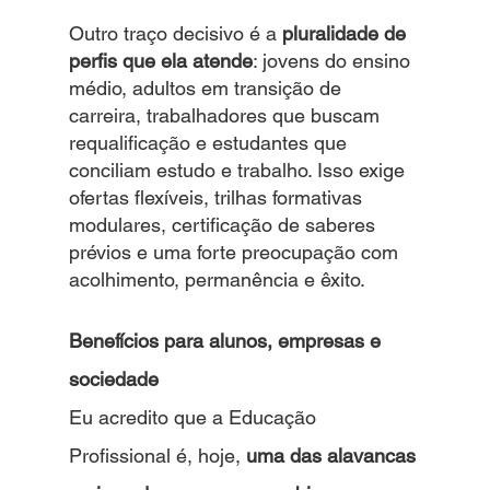
Outro traço decisivo é a 
pluralidade de 
perfis que ela atende
: jovens do ensino 
médio, adultos em transição de 
carreira, trabalhadores que buscam 
requalificação e estudantes que 
conciliam estudo e trabalho. Isso exige 
ofertas flexíveis, trilhas formativas 
modulares, certificação de saberes 
prévios e uma forte preocupação com 
acolhimento, permanência e êxito.
Benefícios para alunos, empresas e 
sociedade
Eu acredito que a Educação 
Profissional é, hoje, 
uma das alavancas 