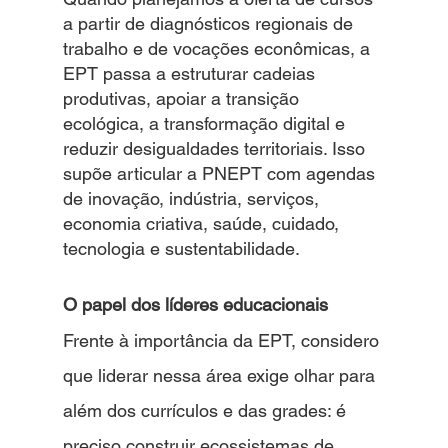
a partir de diagnósticos regionais de 
trabalho e de vocações econômicas, a 
EPT passa a estruturar cadeias 
produtivas, apoiar a transição 
ecológica, a transformação digital e 
reduzir desigualdades territoriais. Isso 
supõe articular a PNEPT com agendas 
de inovação, indústria, serviços, 
economia criativa, saúde, cuidado, 
tecnologia e sustentabilidade.
O papel dos líderes educacionais
Frente à importância da EPT, considero 
que liderar nessa área exige olhar para 
além dos currículos e das grades: é 
preciso construir ecossistemas de 