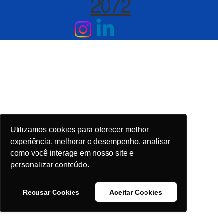
2072
Utilizamos cookies para oferecer melhor
experiência, melhorar o desempenho, analisar
como você interage em nosso site e
personalizar conteúdo.
Recusar Cookies
Aceitar Cookies