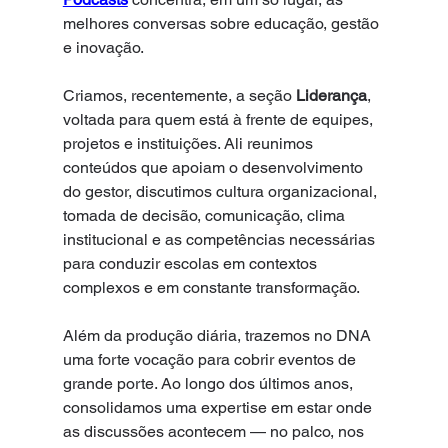
melhores conversas sobre educação, gestão 
e inovação.
Criamos, recentemente, a seção 
Liderança
, 
voltada para quem está à frente de equipes, 
projetos e instituições. Ali reunimos 
conteúdos que apoiam o desenvolvimento 
do gestor, discutimos cultura organizacional, 
tomada de decisão, comunicação, clima 
institucional e as competências necessárias 
para conduzir escolas em contextos 
complexos e em constante transformação.
Além da produção diária, trazemos no DNA 
uma forte vocação para cobrir eventos de 
grande porte. Ao longo dos últimos anos, 
consolidamos uma expertise em estar onde 
as discussões acontecem — no palco, nos 