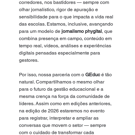
corredores, nos bastidores — sempre com 
olhar jornalístico, rigor de apuração e 
sensibilidade para o que impacta a vida real 
das escolas. Estamos, inclusive, avançando 
para um modelo de 
jornalismo phygital
, que 
combina presença em campo, conteúdo em 
tempo real, vídeos, análises e experiências 
digitais pensadas especialmente para 
gestores.
Por isso, nossa parceria com o 
GEduc
 é tão 
natural. Compartilhamos o mesmo olhar 
para o futuro da gestão educacional e a 
mesma crença na força da comunidade de 
líderes. Assim como em edições anteriores, 
na edição de 2026 estaremos no evento 
para registrar, interpretar e ampliar as 
conversas que movem o setor — sempre 
com o cuidado de transformar cada 