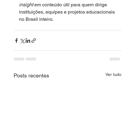
insight
 em conteúdo útil para quem dirige 
instituições, equipes e projetos educacionais 
no Brasil inteiro.
Ver tudo
Posts recentes