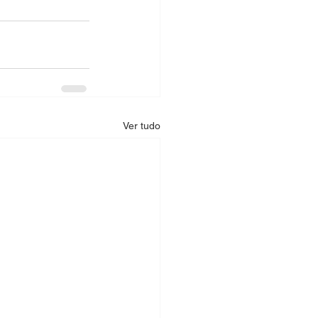
Ver tudo