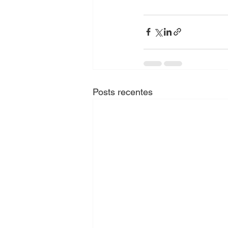
Posts recentes