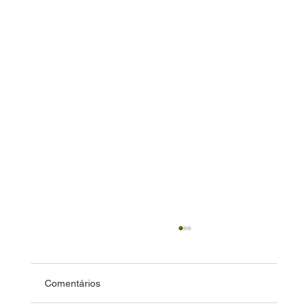
Comentários