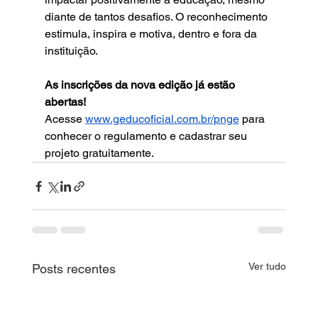
diante de tantos desafios. O reconhecimento 
estimula, inspira e motiva, dentro e fora da 
instituição.
As inscrições da nova edição já estão 
abertas!
Acesse 
www.geducoficial.com.br/pnge
 para 
conhecer o regulamento e cadastrar seu 
projeto gratuitamente.
Ver tudo
Posts recentes