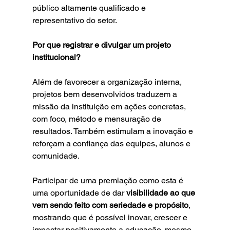
público altamente qualificado e 
representativo do setor.
Por que registrar e divulgar um projeto 
institucional?
Além de favorecer a organização interna, 
projetos bem desenvolvidos traduzem a 
missão da instituição em ações concretas, 
com foco, método e mensuração de 
resultados. Também estimulam a inovação e 
reforçam a confiança das equipes, alunos e 
comunidade.
Participar de uma premiação como esta é 
uma oportunidade de dar 
visibilidade ao que 
vem sendo feito com seriedade e propósito
, 
mostrando que é possível inovar, crescer e 
impactar positivamente a educação, mesmo 