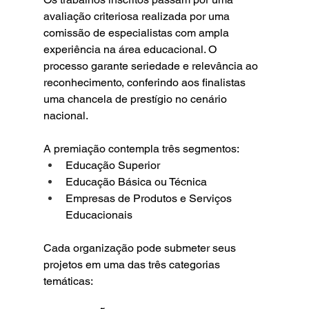
avaliação criteriosa realizada por uma 
comissão de especialistas com ampla 
experiência na área educacional. O 
processo garante seriedade e relevância ao 
reconhecimento, conferindo aos finalistas 
uma chancela de prestígio no cenário 
nacional.
A premiação contempla três segmentos:
Educação Superior
Educação Básica ou Técnica
Empresas de Produtos e Serviços 
Educacionais
Cada organização pode submeter seus 
projetos em uma das três categorias 
temáticas: