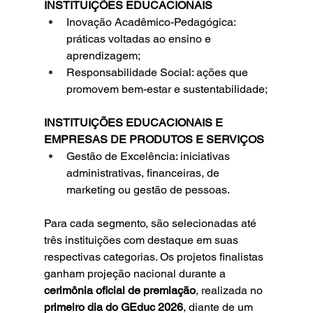
INSTITUIÇÕES EDUCACIONAIS
Inovação Acadêmico-Pedagógica: 
práticas voltadas ao ensino e 
aprendizagem;
Responsabilidade Social: ações que 
promovem bem-estar e sustentabilidade;
INSTITUIÇÕES EDUCACIONAIS E 
EMPRESAS DE PRODUTOS E SERVIÇOS
Gestão de Excelência: iniciativas 
administrativas, financeiras, de 
marketing ou gestão de pessoas.
Para cada segmento, são selecionadas até 
três instituições com destaque em suas 
respectivas categorias. Os projetos finalistas 
ganham projeção nacional durante a 
cerimônia oficial de premiação
, realizada no 
primeiro dia do GEduc 2026
, diante de um 